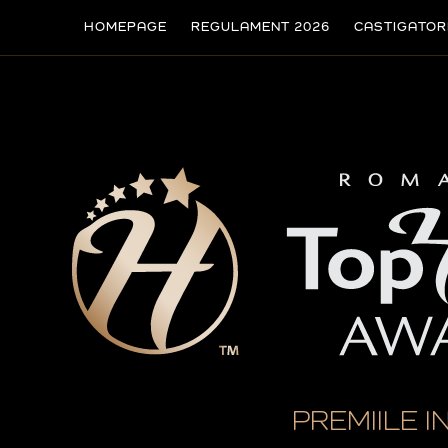
HOMEPAGE
REGULAMENT 2026
CASTIGATOR
PREMIILE I