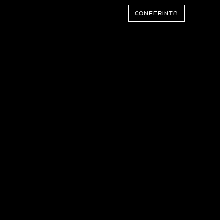
CONFERINTA