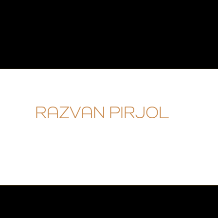
RAZVAN PIRJOL