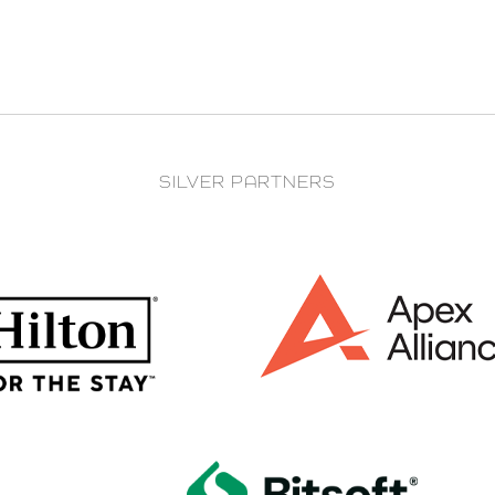
SILVER PARTNERS