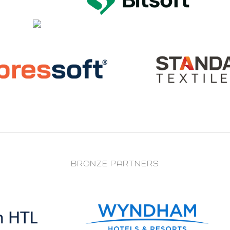
BRONZE PARTNERS