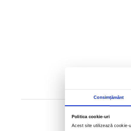
Consimțământ
Politica cookie-uri
Acest site utilizează cookie-