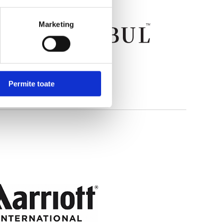
Marketing
Permite toate