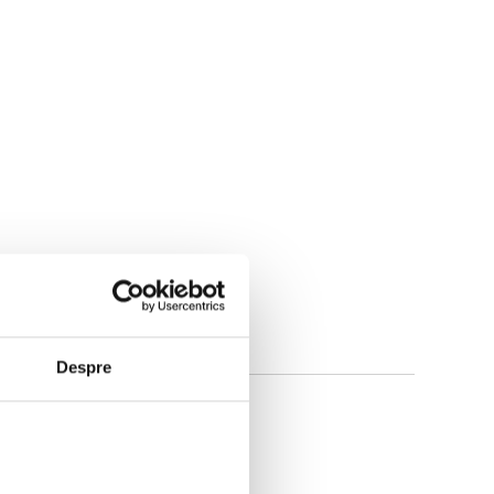
Despre