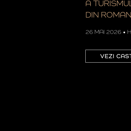
A TURISMUL
DIN ROMAN
26 MAI 2026
•
H
VEZI CAS