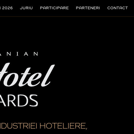
I 2026
JURIU
PARTICIPARE
PARTENERI
CONTACT
NDUSTRIEI HOTELIERE,