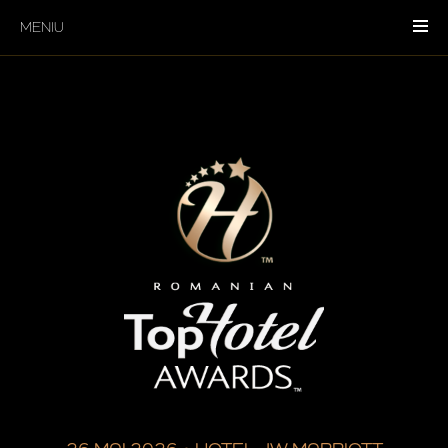
MENIU