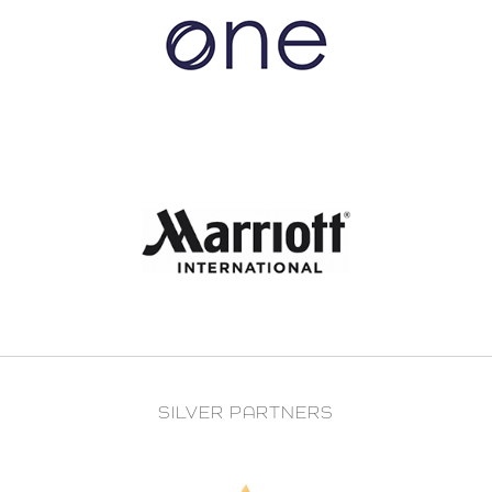
SILVER PARTNERS