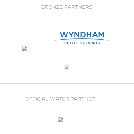
BRONZE PARTNERS
OFFICIAL WATER PARTNER