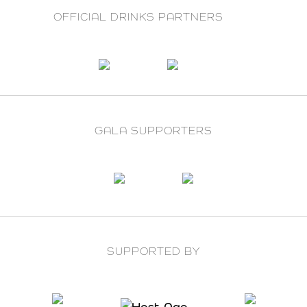
OFFICIAL DRINKS PARTNERS
GALA SUPPORTERS
SUPPORTED BY