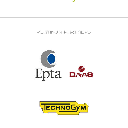
PLATINUM PARTNERS