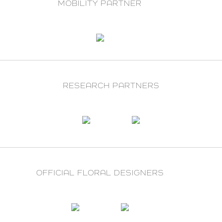
MOBILITY PARTNER
RESEARCH PARTNERS
OFFICIAL FLORAL DESIGNERS