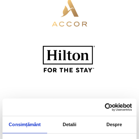
Consimțământ
Detalii
Despre