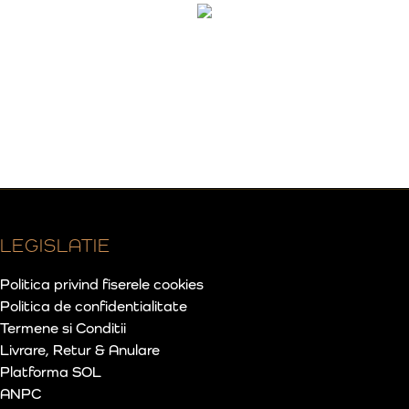
LEGISLATIE
Politica privind fiserele cookies
Politica de confidentialitate
Termene si Conditii
Livrare, Retur & Anulare
Platforma SOL
ANPC