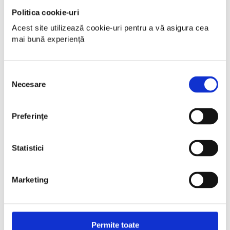
Politica cookie-uri
Acest site utilizează cookie-uri pentru a vă asigura cea 
mai bună experiență
Selecția
Necesare
consimțământului
Preferinţe
Statistici
Marketing
Permite toate