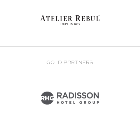
GOLD PARTNERS