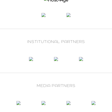
INSTITUTIONAL PARTNERS
MEDIA PARTNERS