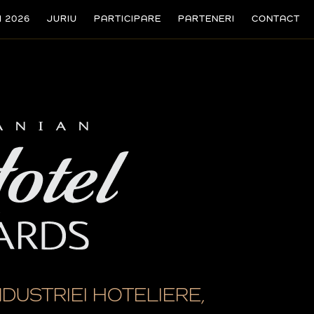
I 2026
JURIU
PARTICIPARE
PARTENERI
CONTACT
NDUSTRIEI HOTELIERE,