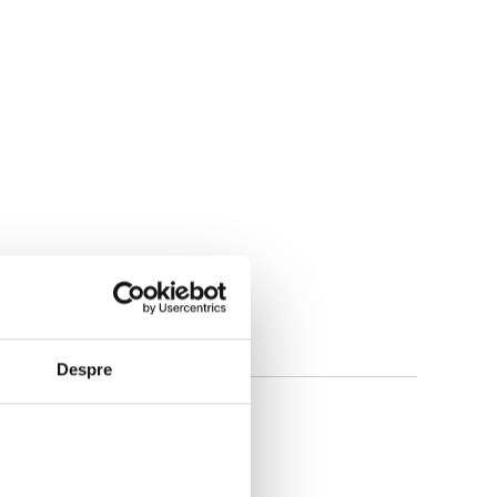
Despre