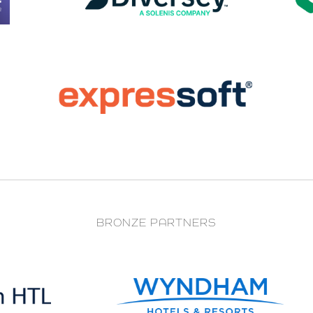
BRONZE PARTNERS