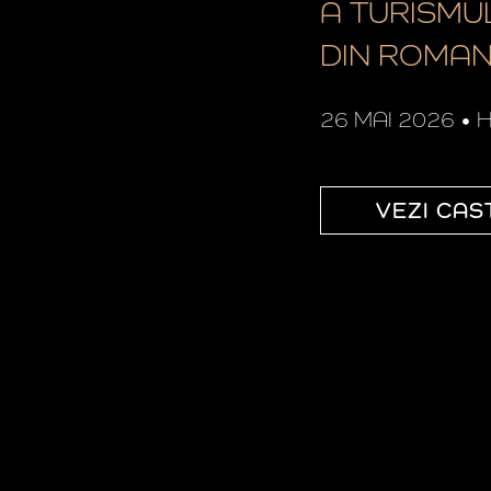
A TURISMUL
DIN ROMAN
26 MAI 2026
•
H
VEZI CAS