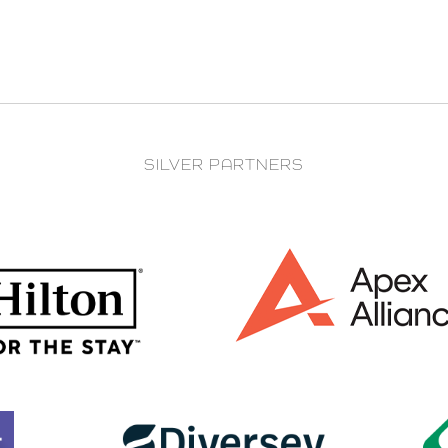
SILVER PARTNERS