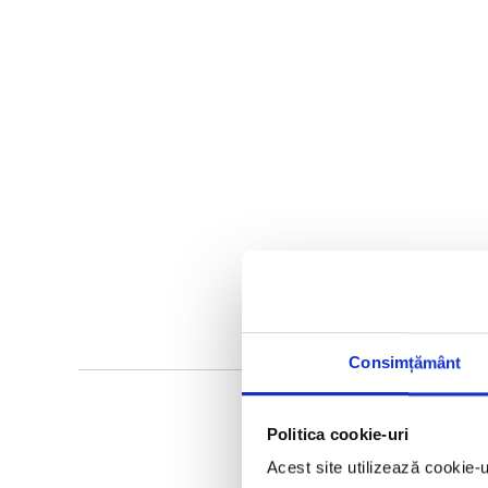
Consimțământ
Politica cookie-uri
Acest site utilizează cookie-