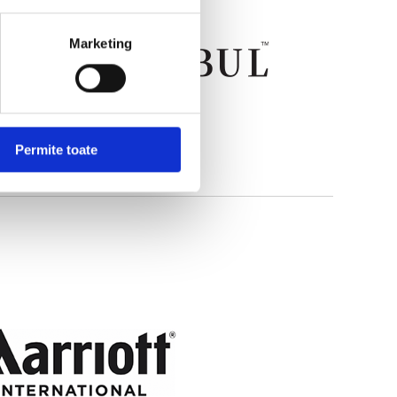
Marketing
Permite toate