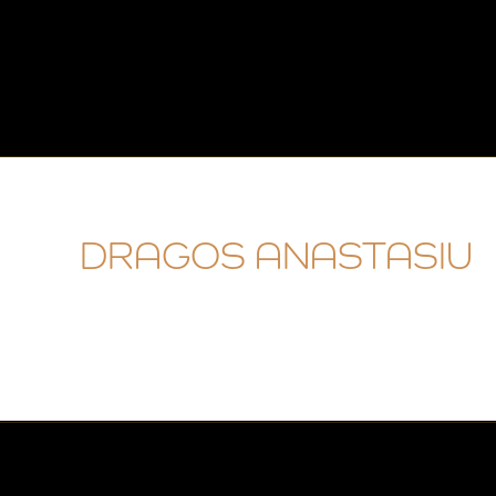
DRAGOS ANASTASIU