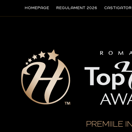
HOMEPAGE
REGULAMENT 2026
CASTIGATOR
PREMIILE I