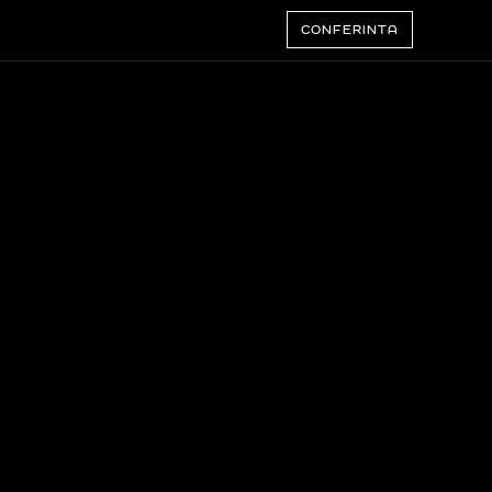
CONFERINTA