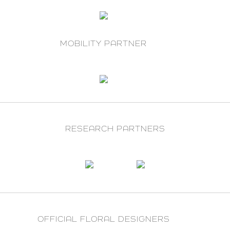
MOBILITY PARTNER
RESEARCH PARTNERS
OFFICIAL FLORAL DESIGNERS