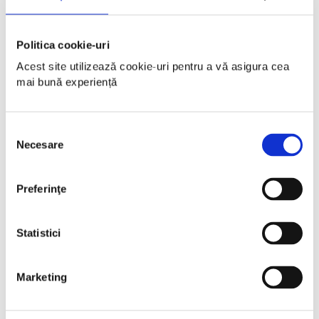
Politica cookie-uri
Acest site utilizează cookie-uri pentru a vă asigura cea 
mai bună experiență
Selecția
Necesare
consimțământului
Preferinţe
Statistici
Marketing