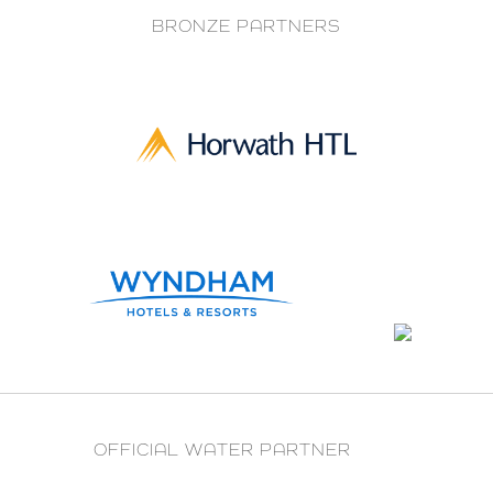
BRONZE PARTNERS
OFFICIAL WATER PARTNER