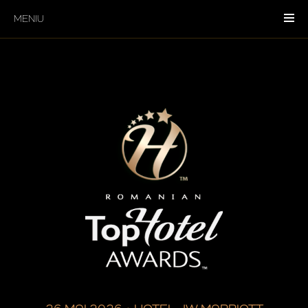
MENIU