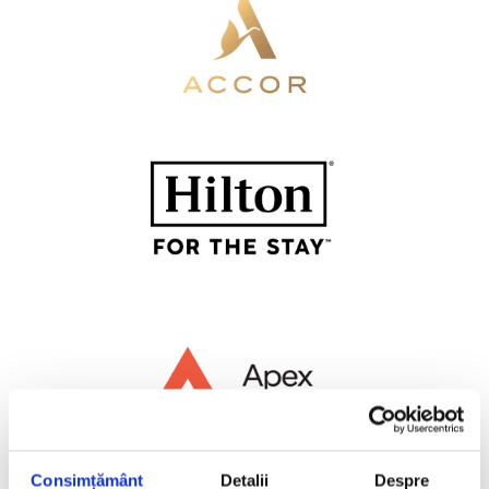
Consimțământ
Detalii
Despre