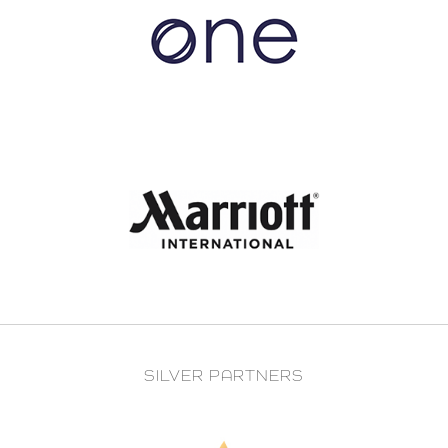
SILVER PARTNERS