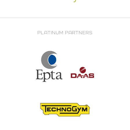
PLATINUM PARTNERS