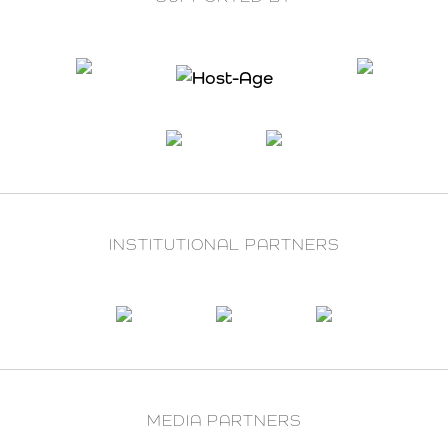
INSTITUTIONAL PARTNERS
MEDIA PARTNERS