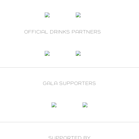
OFFICIAL DRINKS PARTNERS
GALA SUPPORTERS
SUPPORTED BY