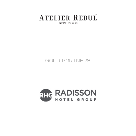
GOLD PARTNERS