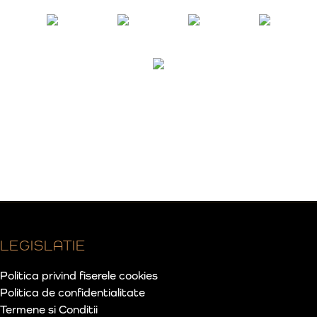
LEGISLATIE
Politica privind fiserele cookies
Politica de confidentialitate
Termene si Conditii