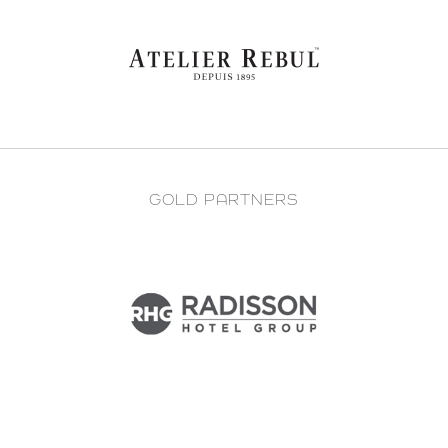
GOLD PARTNERS