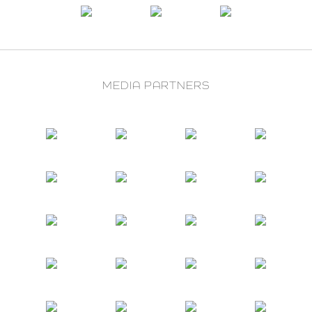
MEDIA PARTNERS