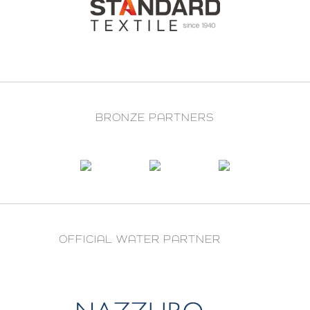
BRONZE PARTNERS
OFFICIAL WATER PARTNER