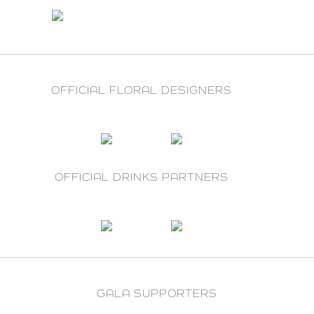
OFFICIAL FLORAL DESIGNERS
OFFICIAL DRINKS PARTNERS
GALA SUPPORTERS