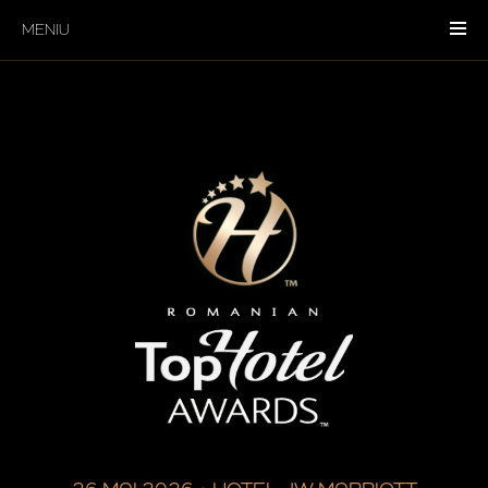
MENIU