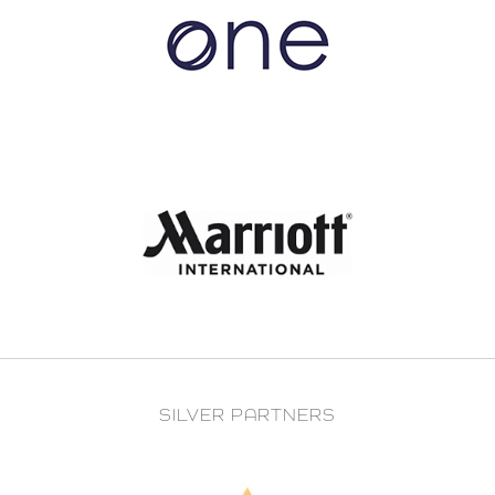
SILVER PARTNERS