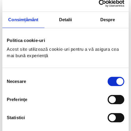
Consimțământ
Detalii
Despre
Politica cookie-uri
Acest site utilizează cookie-uri pentru a vă asigura cea 
mai bună experiență
Selecția
Necesare
consimțământului
Preferinţe
Statistici