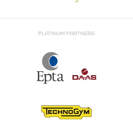
PLATINUM PARTNERS