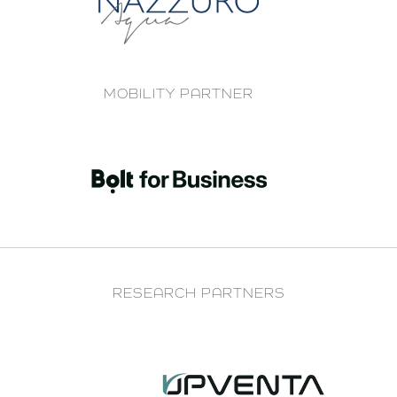
MOBILITY PARTNER
RESEARCH PARTNERS