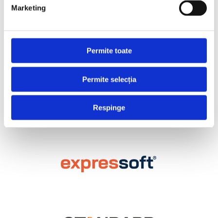
Marketing
Permite toate
Permite selecția
Respinge