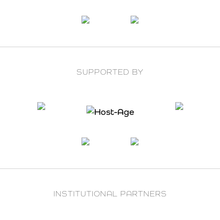
SUPPORTED BY
INSTITUTIONAL PARTNERS